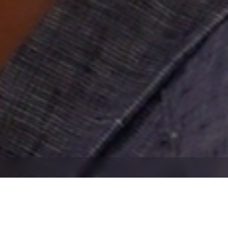
andeau des cookies