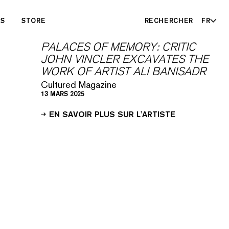
ES
STORE
RECHERCHER
FR
PALACES OF MEMORY: CRITIC
JOHN VINCLER EXCAVATES THE
WORK OF ARTIST ALI BANISADR
Cultured Magazine
13 MARS 2025
EN SAVOIR PLUS SUR L'ARTISTE