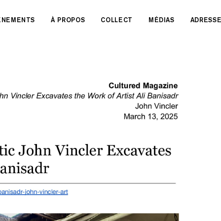
VÉNEMENTS
À PROPOS
COLLECT
MÉDIAS
ADRESS