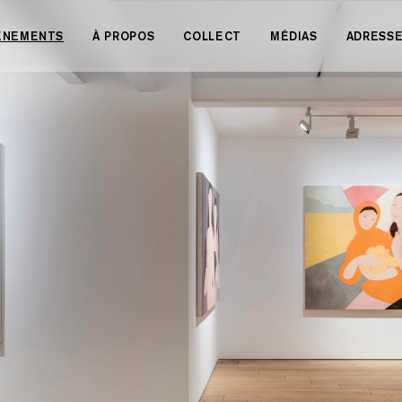
VÉNEMENTS
À PROPOS
COLLECT
MÉDIAS
ADRESS