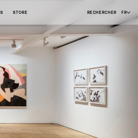
ES
STORE
RECHERCHER
FR