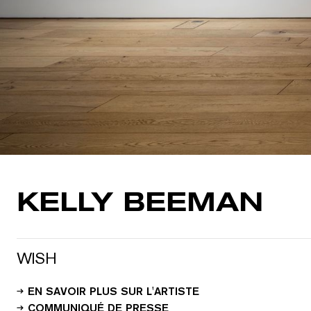
KELLY BEEMAN
WISH
EN SAVOIR PLUS SUR L'ARTISTE
COMMUNIQUÉ DE PRESSE