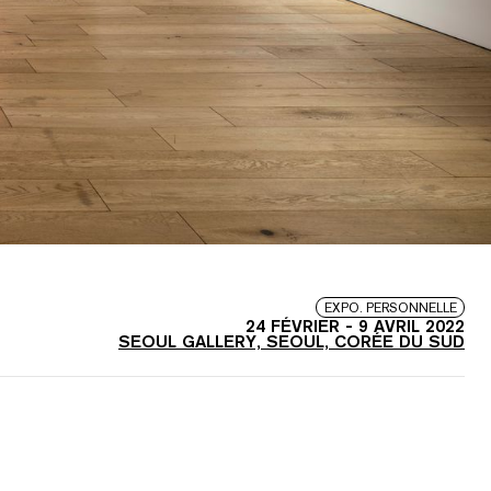
EXPO. PERSONNELLE
24 FÉVRIER
-
9 AVRIL 2022
SEOUL GALLERY, SEOUL, CORÉE DU SUD