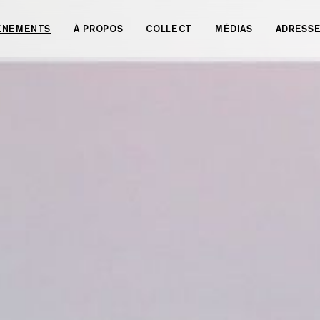
VÉNEMENTS
À PROPOS
COLLECT
MÉDIAS
ADRESS