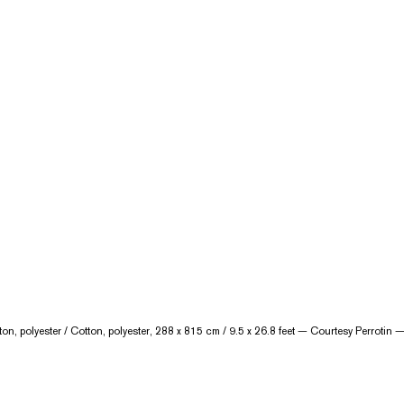
, polyester / Cotton, polyester, 288 x 815 cm / 9.5 x 26.8 feet — Courtesy Perrotin 