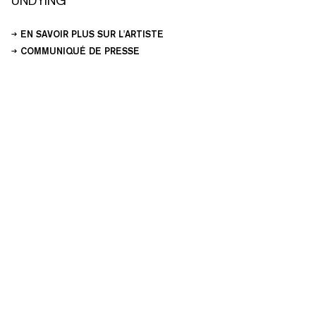
UNDYING
EN SAVOIR PLUS SUR L'ARTISTE
COMMUNIQUÉ DE PRESSE