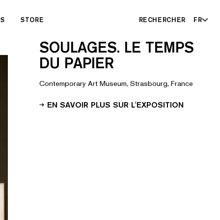
ES
STORE
RECHERCHER
FR
SOULAGES. LE TEMPS
DU PAPIER
Contemporary Art Museum, Strasbourg, France
EN SAVOIR PLUS SUR L'EXPOSITION