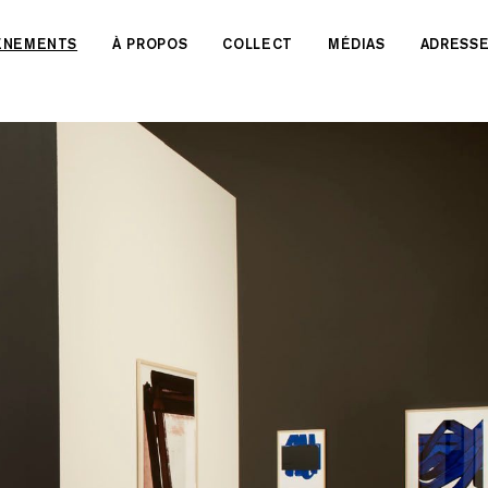
VÉNEMENTS
À PROPOS
COLLECT
MÉDIAS
ADRESS