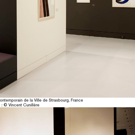
ntemporain de la Ville de Strasbourg, France
: © Vincent Cunillère