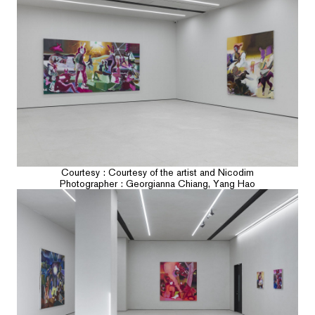
Courtesy : Courtesy of the artist and Nicodim
Photographer : Georgianna Chiang, Yang Hao