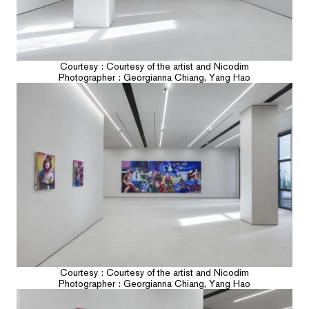
Courtesy : Courtesy of the artist and Nicodim
Photographer : Georgianna Chiang, Yang Hao
Courtesy : Courtesy of the artist and Nicodim
Photographer : Georgianna Chiang, Yang Hao