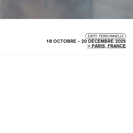
EXPO. PERSONNELLE
18 OCTOBRE
-
20 DÉCEMBRE 2025
PARIS, FRANCE