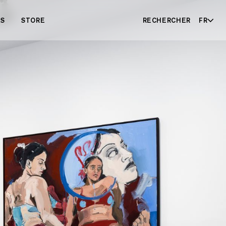
ES
STORE
RECHERCHER
FR