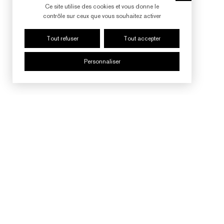
Ce site utilise des cookies et vous donne le
contrôle sur ceux que vous souhaitez activer
Tout refuser
Tout accepter
Personnaliser