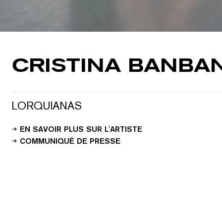
CRISTINA BANBA
LORQUIANAS
EN SAVOIR PLUS SUR L'ARTISTE
COMMUNIQUÉ DE PRESSE