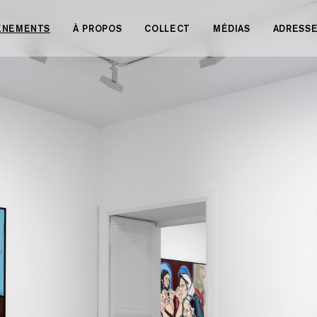
VÉNEMENTS
À PROPOS
COLLECT
MÉDIAS
ADRESS