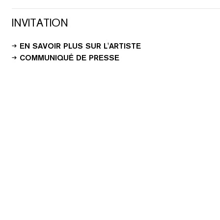
INVITATION
EN SAVOIR PLUS SUR L'ARTISTE
COMMUNIQUÉ DE PRESSE