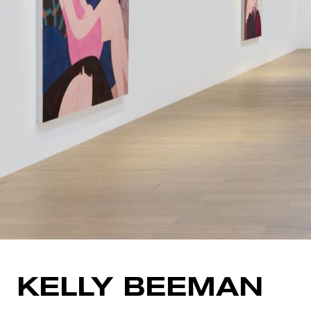
KELLY BEEMAN