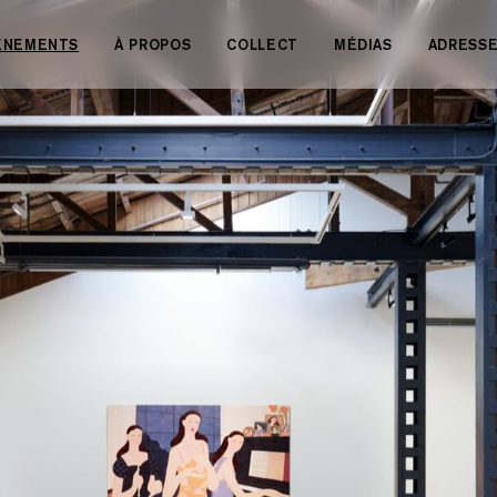
VÉNEMENTS
À PROPOS
COLLECT
MÉDIAS
ADRESS