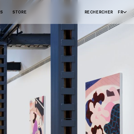
ES
STORE
RECHERCHER
FR