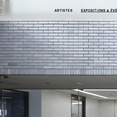
Panneau de gestion des cookies
ARTISTES
EXPOSITIONS & É