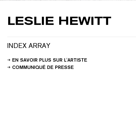
LESLIE HEWITT
INDEX ARRAY
EN SAVOIR PLUS SUR L'ARTISTE
COMMUNIQUÉ DE PRESSE