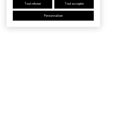
Tout refuser
Tout accepter
Personnaliser