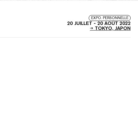
EXPO. PERSONNELLE
20 JUILLET
-
20 AOÛT 2022
TOKYO, JAPON