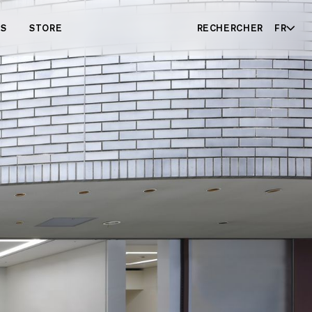
ES
STORE
RECHERCHER
FR