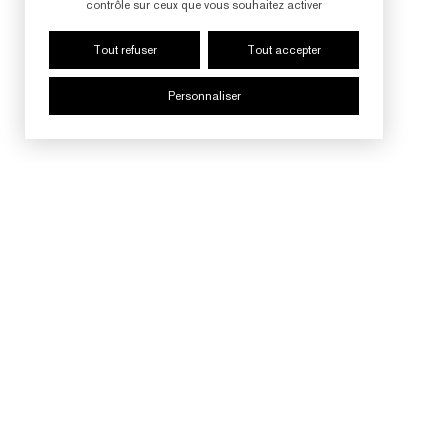
contrôle sur ceux que vous souhaitez activer
Tout refuser
Tout accepter
Personnaliser