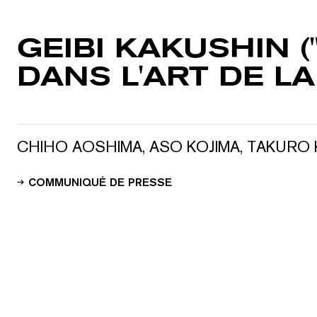
GEIBI KAKUSHIN (
DANS L'ART DE L
CHIHO AOSHIMA
,
ASO KOJIMA
,
TAKURO
COMMUNIQUÉ DE PRESSE