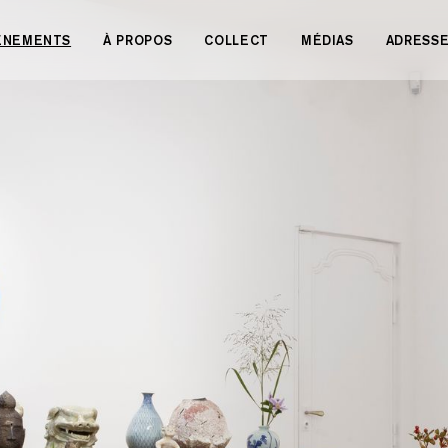
VÉNEMENTS
À PROPOS
COLLECT
MÉDIAS
ADRESS