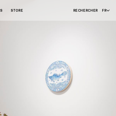
ES
STORE
RECHERCHER
FR