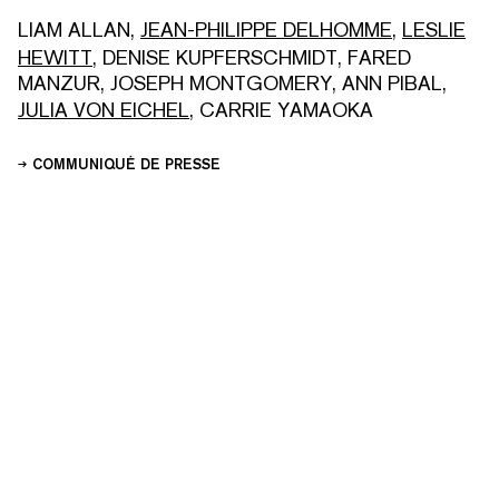
LIAM ALLAN
,
JEAN-PHILIPPE DELHOMME
,
LESLIE
HEWITT
,
DENISE KUPFERSCHMIDT
,
FARED
MANZUR
,
JOSEPH MONTGOMERY
,
ANN PIBAL
,
JULIA VON EICHEL
,
CARRIE YAMAOKA
COMMUNIQUÉ DE PRESSE