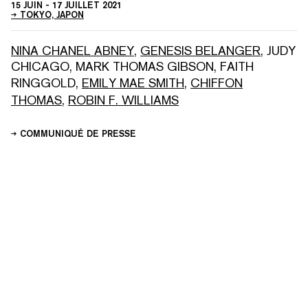
15 JUIN
-
17 JUILLET 2021
TOKYO, JAPON
NINA CHANEL ABNEY
,
GENESIS BELANGER
,
JUDY
CHICAGO
,
MARK THOMAS GIBSON
,
FAITH
RINGGOLD
,
EMILY MAE SMITH
,
CHIFFON
THOMAS
,
ROBIN F. WILLIAMS
COMMUNIQUÉ DE PRESSE