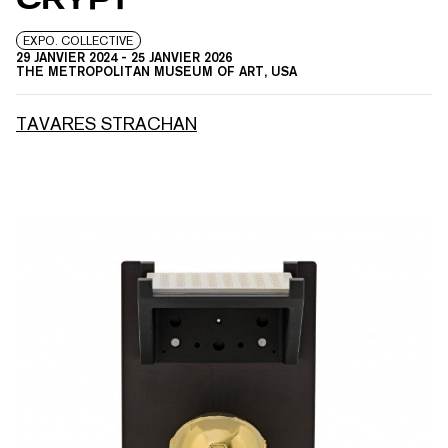
EXPO. COLLECTIVE
29 JANVIER 2024
-
25 JANVIER 2026
THE METROPOLITAN MUSEUM OF ART, USA
TAVARES STRACHAN