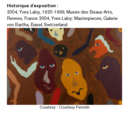
Historique d'exposition :
2004, Yves Laloy, 1920-1999, Musée des Beaux-Arts,
Rennes, France 2004, Yves Laloy: Masterpieces, Galerie
von Bartha, Basel, Switzerland
Courtesy : Courtesy Perrotin