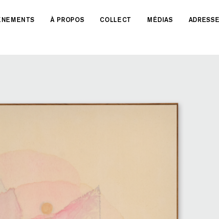
VÉNEMENTS
À PROPOS
COLLECT
MÉDIAS
ADRESS