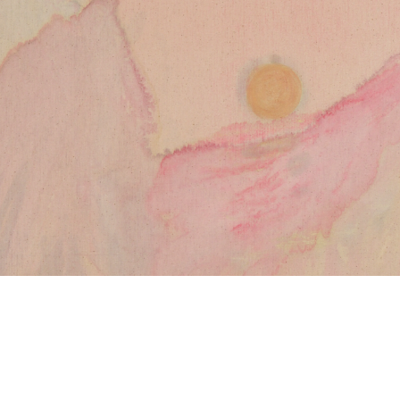
andeau des cookies
NEWSLETTER