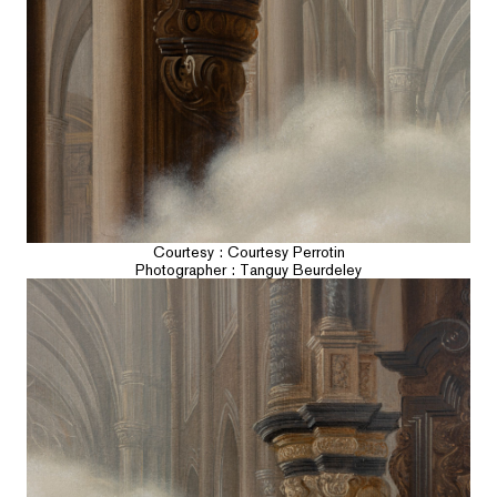
Courtesy : Courtesy Perrotin
Photographer : Tanguy Beurdeley