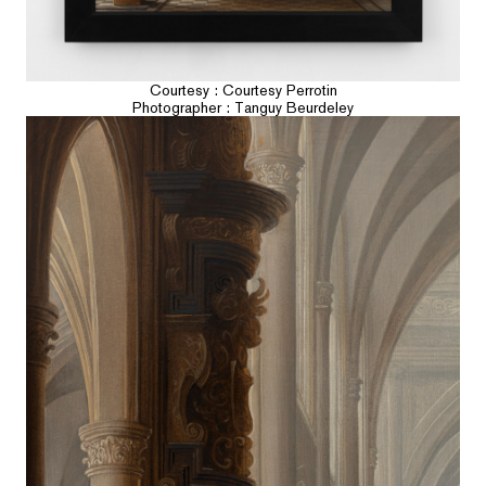
Courtesy : Courtesy Perrotin
Photographer : Tanguy Beurdeley