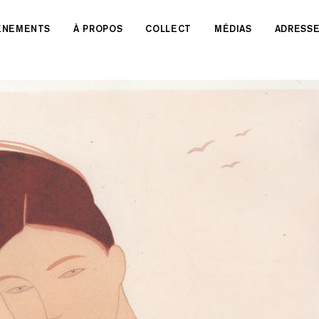
VÉNEMENTS
À PROPOS
COLLECT
MÉDIAS
ADRESS