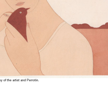
 of the artist and Perrotin.