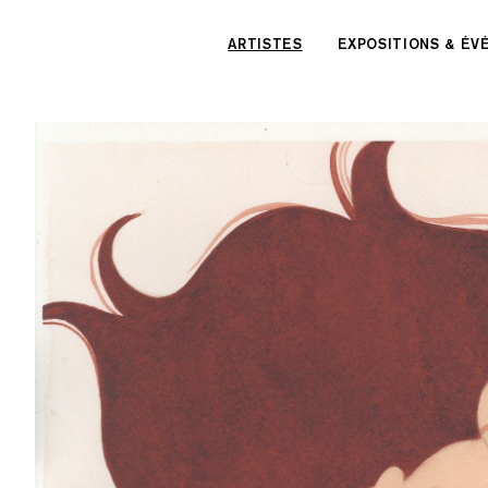
Panneau de gestion des cookies
ARTISTES
EXPOSITIONS & É