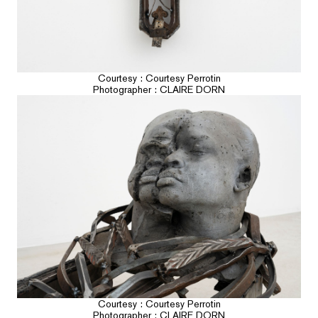
Courtesy : Courtesy Perrotin
Photographer : CLAIRE DORN
Courtesy : Courtesy Perrotin
Photographer : CLAIRE DORN