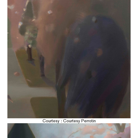
Courtesy : Courtesy Perrotin