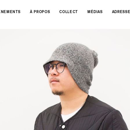
VÉNEMENTS
À PROPOS
COLLECT
MÉDIAS
ADRESS