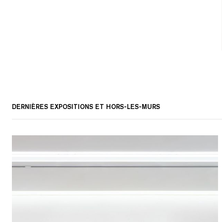
DERNIÈRES EXPOSITIONS ET HORS-LES-MURS