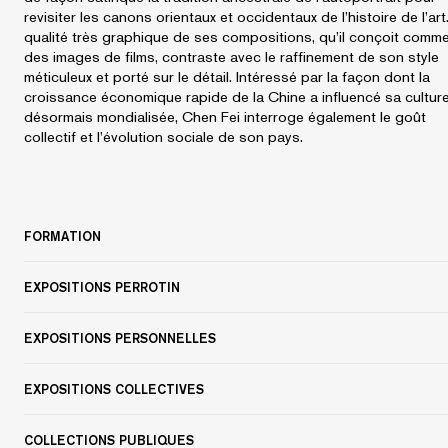
revisiter les canons orientaux et occidentaux de l’histoire de l’art
qualité très graphique de ses compositions, qu’il conçoit comm
des images de films, contraste avec le raffinement de son style
méticuleux et porté sur le détail. Intéressé par la façon dont la
croissance économique rapide de la Chine a influencé sa cultur
désormais mondialisée, Chen Fei interroge également le goût
collectif et l’évolution sociale de son pays.
FORMATION
EXPOSITIONS PERROTIN
EXPOSITIONS PERSONNELLES
EXPOSITIONS COLLECTIVES
COLLECTIONS PUBLIQUES